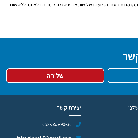
תקדמת יחד עם מקצועיות של צוות אינפרא גלובל מוכנים לאתגר ללא שום
קשר
שליחה
לנו
יצירת קשר
052-555-90-30