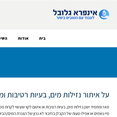
בית
אודות
השיר
על איתור נזילות מים, בעיות רטיבות ו
מאז ומתמיד ישנן נזילות מים, בעיות רטיבות או איטום לקוי שעשוי לקרות מ
מיי גשמים או אפילו טעות של הקבלן בחיבור לא נכון של הצנרת המים/הביוב